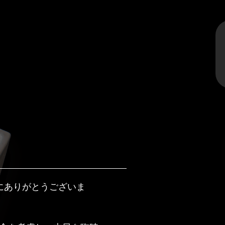
にありがとうございま