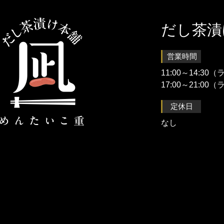
だし茶
営業時間
11:00～14:30
17:00～21:00
定休日
なし